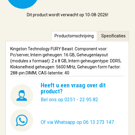
Dit product wordt verwacht op 10-08-2026!
Productomschrijving
Specificaties
Kingston Technology FURY Beast. Component voor:
Pc/server, Intern geheugen: 16 GB, Geheugenlayout
(modules x formaat): 2 x 8 GB, Intern geheugentype: DDR5,
Kloksnelheid geheugen: 5600 MHz, Geheugen form factor:
288-pin DIMM, CAS-latentie: 40
Heeft u een vraag over dit
product?
Bel ons op 0251 - 22 95 82
Of via Whatsapp op 06 13 273 147