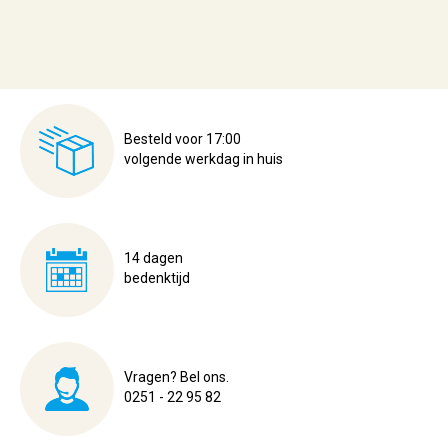
Besteld voor 17:00
volgende werkdag in huis
14 dagen
bedenktijd
Vragen? Bel ons.
0251 - 22 95 82