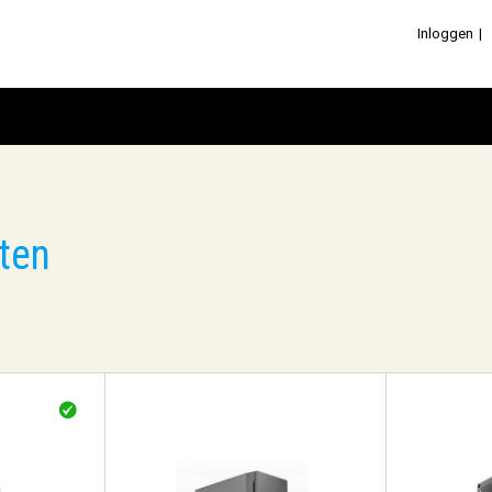
Inloggen
ten