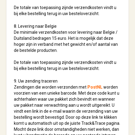
De totale van toepassing zijnde verzendkosten vindt u
bij elke bestelling terug in uw besteloverzicht.
8. Levering naar Belgie
De minimale verzendkosten voor levering naar Belgie /
Duitsland bedragen 15 euro. Het is mogelijk dat deze
hoger zijn in verband met het gewicht en/of aantal van
de bestelde producten.
De totale van toepassing zijnde verzendkosten vindt u
bij elke bestelling terug in uw besteloverzicht.
9. Uw zending traceren
Zendingen die worden verzonden met
PostNL
worden
voorzien van een unieke barcode. Met deze code kunt u
achterhalen waar uw pakket zich bevindt en wanneer
uw pakket naar verwachting aan u wordt uitgereikt. U
vindt een link in de e-mail waarin de verzending van uw
bestelling wordt bevestigd. Door op deze link te klikken
komt u automatisch uit op de juiste Track&Trace pagina.
Mocht deze link door omstandigheden niet werken, dan