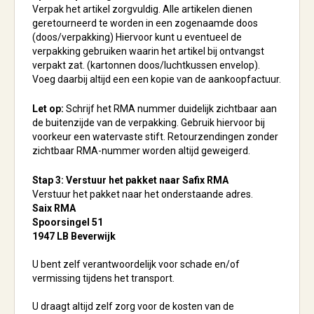
Verpak het artikel zorgvuldig. Alle artikelen dienen
geretourneerd te worden in een zogenaamde doos
(doos/verpakking) Hiervoor kunt u eventueel de
verpakking gebruiken waarin het artikel bij ontvangst
verpakt zat. (kartonnen doos/luchtkussen envelop).
Voeg daarbij altijd een een kopie van de aankoopfactuur.
Let op:
Schrijf het RMA nummer duidelijk zichtbaar aan
de buitenzijde van de verpakking. Gebruik hiervoor bij
voorkeur een watervaste stift. Retourzendingen zonder
zichtbaar RMA-nummer worden altijd geweigerd.
Stap 3: Verstuur het pakket naar Safix RMA
Verstuur het pakket naar het onderstaande adres.
Saix RMA
Spoorsingel 51
1947 LB Beverwijk
U bent zelf verantwoordelijk voor schade en/of
vermissing tijdens het transport.
U draagt altijd zelf zorg voor de kosten van de