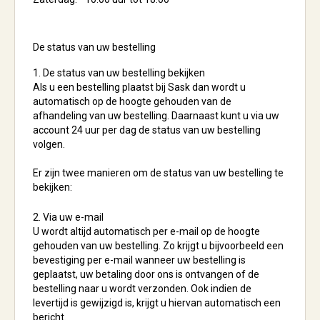
De status van uw bestelling
1. De status van uw bestelling bekijken
Als u een bestelling plaatst bij Sask dan wordt u
automatisch op de hoogte gehouden van de
afhandeling van uw bestelling. Daarnaast kunt u via uw
account 24 uur per dag de status van uw bestelling
volgen.
Er zijn twee manieren om de status van uw bestelling te
bekijken:
2. Via uw e-mail
U wordt altijd automatisch per e-mail op de hoogte
gehouden van uw bestelling. Zo krijgt u bijvoorbeeld een
bevestiging per e-mail wanneer uw bestelling is
geplaatst, uw betaling door ons is ontvangen of de
bestelling naar u wordt verzonden. Ook indien de
levertijd is gewijzigd is, krijgt u hiervan automatisch een
bericht.