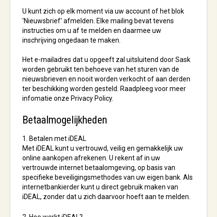
U kunt zich op elk moment via uw account of het blok
'Nieuwsbrief' afmelden. Elke mailing bevat tevens
instructies om u af te melden en daarmee uw
inschrijving ongedaan te maken.
Het e-mailadres dat u opgeeft zal uitsluitend door Sask
worden gebruikt ten behoeve van het sturen van de
nieuwsbrieven en nooit worden verkocht of aan derden
ter beschikking worden gesteld. Raadpleeg voor meer
infomatie onze Privacy Policy.
Betaalmogelijkheden
1. Betalen met iDEAL
Met iDEAL kunt u vertrouwd, veilig en gemakkelijk uw
online aankopen afrekenen. U rekent af in uw
vertrouwde internet betaalomgeving, op basis van
specifieke beveiligingsmethodes van uw eigen bank. Als
internetbankierder kunt u direct gebruik maken van
iDEAL, zonder dat u zich daarvoor hoeft aan te melden.