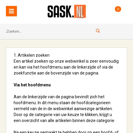
0
1. Artikelen zoeken
Een artikel zoeken op onze webwinkel is zeer eenvoudig
en kan via het hoofdmenu aan de linkerzijde of via de
zoekfunctie aan de bovenzijde van de pagina.
Via het hoofdmenu
Aan de linkerzijde van de pagina bevindt zich het
hoofdmenu. In dit menu staan de hoofdcategorieen
vermeld van de in de webwinkel aanwezige artikelen.
Door op de categorie van uw keuze te klikken, krijgt u
een overzicht van alle artikelen binnen deze categorie.
Na een keuze gemaakt te hebben door op een hoofd- of