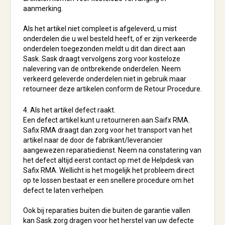
aanmerking.
Als het artikel niet compleet is afgeleverd, u mist
onderdelen die u wel besteld heeft, of er zijn verkeerde
onderdelen toegezonden meldt u dit dan direct aan
Sask. Sask draagt vervolgens zorg voor kosteloze
nalevering van de ontbrekende onderdelen. Neem
verkeerd geleverde onderdelen niet in gebruik maar
retourneer deze artikelen conform de Retour Procedure.
4. Als het artikel defect raakt.
Een defect artikel kunt u retourneren aan Saifx RMA.
Safix RMA draagt dan zorg voor het transport van het
artikel naar de door de fabrikant/leverancier
aangewezen reparatiedienst. Neem na constatering van
het defect altijd eerst contact op met de Helpdesk van
Safix RMA. Wellicht is het mogelijk het probleem direct
op te lossen bestaat er een snellere procedure om het
defect te laten verhelpen.
Ook bij reparaties buiten die buiten de garantie vallen
kan Sask zorg dragen voor het herstel van uw defecte