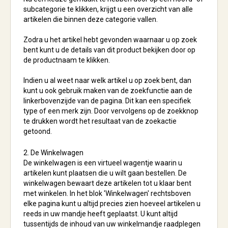
subcategorie te klikken, krijgt u een overzicht van alle
artikelen die binnen deze categorie vallen.
Zodra u het artikel hebt gevonden waarnaar u op zoek
bent kunt u de details van dit product bekijken door op
de productnaam te klikken.
Indien u al weet naar welk artikel u op zoek bent, dan
kunt u ook gebruik maken van de zoekfunctie aan de
linkerbovenzijde van de pagina. Dit kan een specifiek
type of een merk zijn. Door vervolgens op de zoekknop
te drukken wordt het resultaat van de zoekactie
getoond.
2. De Winkelwagen
De winkelwagen is een virtueel wagentje waarin u
artikelen kunt plaatsen die u wilt gaan bestellen. De
winkelwagen bewaart deze artikelen tot u klaar bent
met winkelen. In het blok 'Winkelwagen' rechtsboven
elke pagina kunt u altijd precies zien hoeveel artikelen u
reeds in uw mandje heeft geplaatst. U kunt altijd
tussentijds de inhoud van uw winkelmandje raadplegen