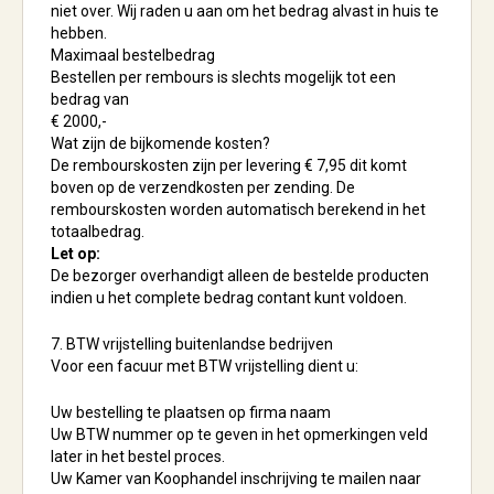
niet over. Wij raden u aan om het bedrag alvast in huis te
hebben.
Maximaal bestelbedrag
Bestellen per rembours is slechts mogelijk tot een
bedrag van
€ 2000,-
Wat zijn de bijkomende kosten?
De rembourskosten zijn per levering € 7,95 dit komt
boven op de verzendkosten per zending. De
rembourskosten worden automatisch berekend in het
totaalbedrag.
Let op:
De bezorger overhandigt alleen de bestelde producten
indien u het complete bedrag contant kunt voldoen.
7. BTW vrijstelling buitenlandse bedrijven
Voor een facuur met BTW vrijstelling dient u:
Uw bestelling te plaatsen op firma naam
Uw BTW nummer op te geven in het opmerkingen veld
later in het bestel proces.
Uw Kamer van Koophandel inschrijving te mailen naar