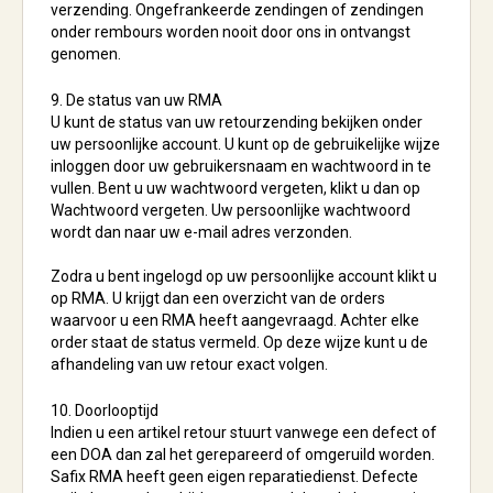
verzending. Ongefrankeerde zendingen of zendingen
onder rembours worden nooit door ons in ontvangst
genomen.
9. De status van uw RMA
U kunt de status van uw retourzending bekijken onder
uw persoonlijke account. U kunt op de gebruikelijke wijze
inloggen door uw gebruikersnaam en wachtwoord in te
vullen. Bent u uw wachtwoord vergeten, klikt u dan op
Wachtwoord vergeten. Uw persoonlijke wachtwoord
wordt dan naar uw e-mail adres verzonden.
Zodra u bent ingelogd op uw persoonlijke account klikt u
op RMA. U krijgt dan een overzicht van de orders
waarvoor u een RMA heeft aangevraagd. Achter elke
order staat de status vermeld. Op deze wijze kunt u de
afhandeling van uw retour exact volgen.
10. Doorlooptijd
Indien u een artikel retour stuurt vanwege een defect of
een DOA dan zal het gerepareerd of omgeruild worden.
Safix RMA heeft geen eigen reparatiedienst. Defecte