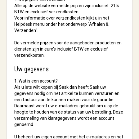
Alle op de website vermelde prijzen zijn inclusief 21%
BTW en exclusief verzendkosten.
Voor informatie over verzendkosten kijkt u in het
Helpdesk menu onder het onderwerp "Afhalen &
Verzenden".
De vermelde prijzen voor de aangeboden producten en
diensten zijn in euro's inclusief BTW en exclusief
verzendkosten.
Uw gegevens
1. Wat is een account?
Als u iets wilt kopen bij Sask dan heeft Sask uw
gegevens nodig om het artikel te kunnen versturen en
een factuur aan te kunnen maken voor de garantie.
Daarnaast wordt uw e-mailadres gebruikt om u op de
hoogte te houden van de status van uw bestelling. Deze
verzameling van klantgegevens wordt een account
genoemd.
U beheert uw eigen account met het e-mailadres en het