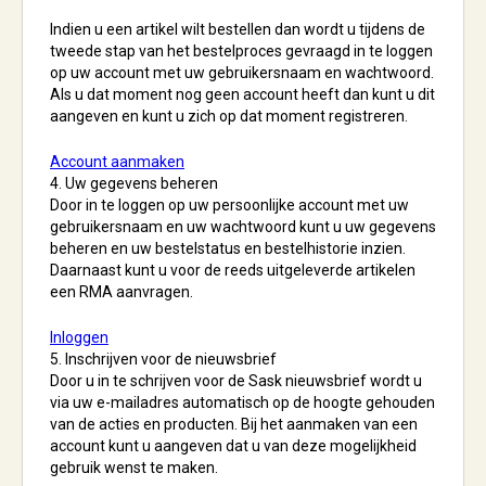
Indien u een artikel wilt bestellen dan wordt u tijdens de
tweede stap van het bestelproces gevraagd in te loggen
op uw account met uw gebruikersnaam en wachtwoord.
Als u dat moment nog geen account heeft dan kunt u dit
aangeven en kunt u zich op dat moment registreren.
Account aanmaken
4. Uw gegevens beheren
Door in te loggen op uw persoonlijke account met uw
gebruikersnaam en uw wachtwoord kunt u uw gegevens
beheren en uw bestelstatus en bestelhistorie inzien.
Daarnaast kunt u voor de reeds uitgeleverde artikelen
een RMA aanvragen.
Inloggen
5. Inschrijven voor de nieuwsbrief
Door u in te schrijven voor de Sask nieuwsbrief wordt u
via uw e-mailadres automatisch op de hoogte gehouden
van de acties en producten. Bij het aanmaken van een
account kunt u aangeven dat u van deze mogelijkheid
gebruik wenst te maken.