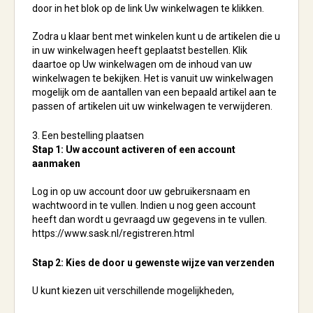
door in het blok op de link Uw winkelwagen te klikken.
Zodra u klaar bent met winkelen kunt u de artikelen die u
in uw winkelwagen heeft geplaatst bestellen. Klik
daartoe op Uw winkelwagen om de inhoud van uw
winkelwagen te bekijken. Het is vanuit uw winkelwagen
mogelijk om de aantallen van een bepaald artikel aan te
passen of artikelen uit uw winkelwagen te verwijderen.
3. Een bestelling plaatsen
Stap 1: Uw account activeren of een account
aanmaken
Log in op uw account door uw gebruikersnaam en
wachtwoord in te vullen. Indien u nog geen account
heeft dan wordt u gevraagd uw gegevens in te vullen.
https://www.sask.nl/registreren.html
Stap 2: Kies de door u gewenste wijze van verzenden
U kunt kiezen uit verschillende mogelijkheden,