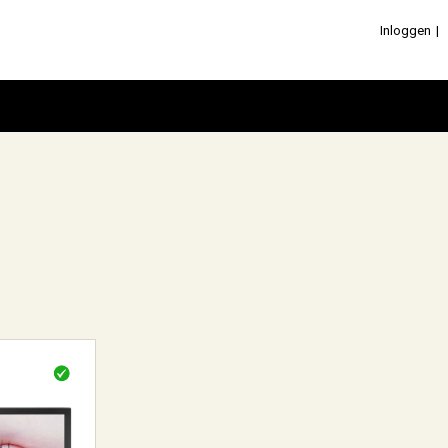
Inloggen