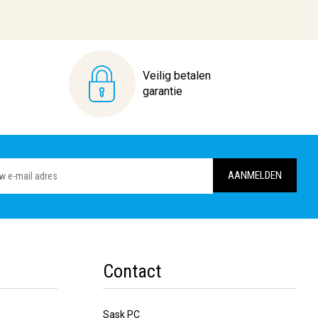
Veilig betalen
garantie
Contact
Sask PC