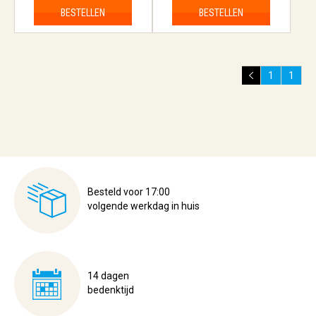
BESTELLEN
BESTELLEN
1
1
Besteld voor 17:00
volgende werkdag in huis
14 dagen
bedenktijd