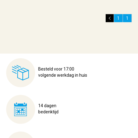
1
1
Besteld voor 17:00
volgende werkdag in huis
14 dagen
bedenktijd