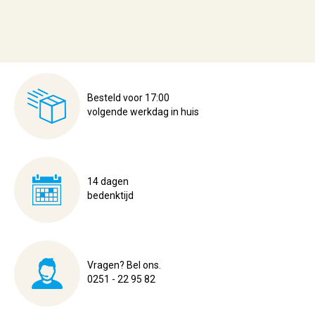
Besteld voor 17:00
volgende werkdag in huis
14 dagen
bedenktijd
Vragen? Bel ons.
0251 - 22 95 82