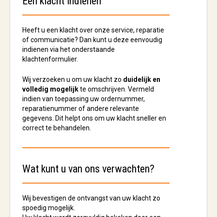
Een klacht indienen
Heeft u een klacht over onze service, reparatie
of communicatie? Dan kunt u deze eenvoudig
indienen via het onderstaande
klachtenformulier.
Wij verzoeken u om uw klacht zo
duidelijk en
volledig mogelijk
te omschrijven. Vermeld
indien van toepassing uw ordernummer,
reparatienummer of andere relevante
gegevens. Dit helpt ons om uw klacht sneller en
correct te behandelen.
Wat kunt u van ons verwachten?
Wij bevestigen de ontvangst van uw klacht zo
spoedig mogelijk.