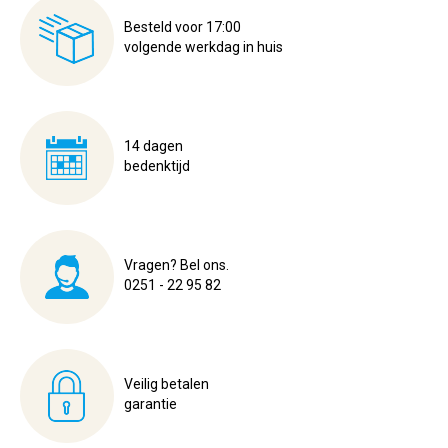
Besteld voor 17:00
volgende werkdag in huis
14 dagen
bedenktijd
Vragen? Bel ons.
0251 - 22 95 82
Veilig betalen
garantie