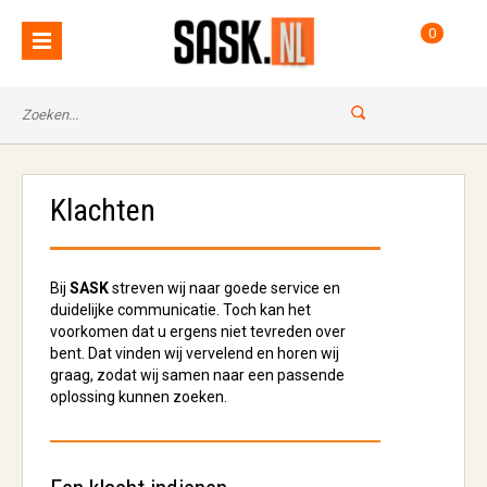
0
Klachten
Bij
SASK
streven wij naar goede service en
duidelijke communicatie. Toch kan het
voorkomen dat u ergens niet tevreden over
bent. Dat vinden wij vervelend en horen wij
graag, zodat wij samen naar een passende
oplossing kunnen zoeken.