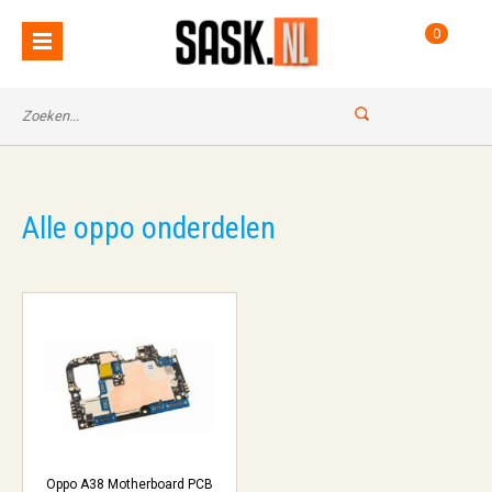
0
Alle oppo onderdelen
Oppo A38 Motherboard PCB