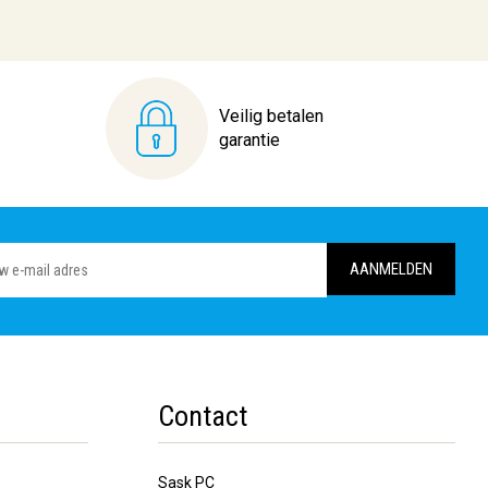
Veilig betalen
garantie
Contact
Sask PC