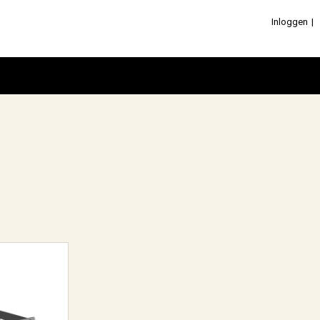
Inloggen