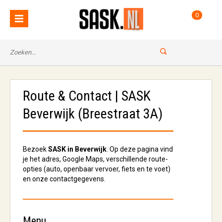
0
Route & Contact | SASK
Beverwijk (Breestraat 3A)
Bezoek
SASK in Beverwijk
. Op deze pagina vind
je het adres, Google Maps, verschillende route-
opties (auto, openbaar vervoer, fiets en te voet)
en onze contactgegevens.
Menu