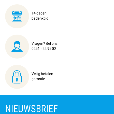
14 dagen
bedenktijd
Vragen? Bel ons.
0251 - 22 95 82
Veilig betalen
garantie
NIEUWSBRIEF