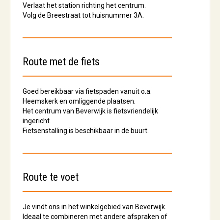
Verlaat het station richting het centrum.
Volg de
Breestraat
tot huisnummer
3A
.
Route met de fiets
Goed bereikbaar via fietspaden vanuit o.a.
Heemskerk
en omliggende plaatsen.
Het centrum van Beverwijk is fietsvriendelijk
ingericht.
Fietsenstalling
is beschikbaar in de buurt.
Route te voet
Je vindt ons in het
winkelgebied van Beverwijk
.
Ideaal te combineren met andere afspraken of