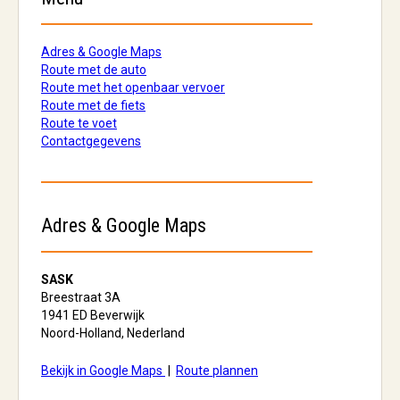
Adres & Google Maps
Route met de auto
Route met het openbaar vervoer
Route met de fiets
Route te voet
Contactgegevens
Adres & Google Maps
SASK
Breestraat 3A
1941 ED Beverwijk
Noord-Holland, Nederland
Bekijk in Google Maps
|
Route plannen