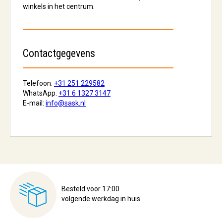
winkels in het centrum.
Contactgegevens
Telefoon:
+31 251 229582
WhatsApp:
+31 6 1327 3147
E-mail:
info@sask.nl
Besteld voor 17:00
volgende werkdag in huis