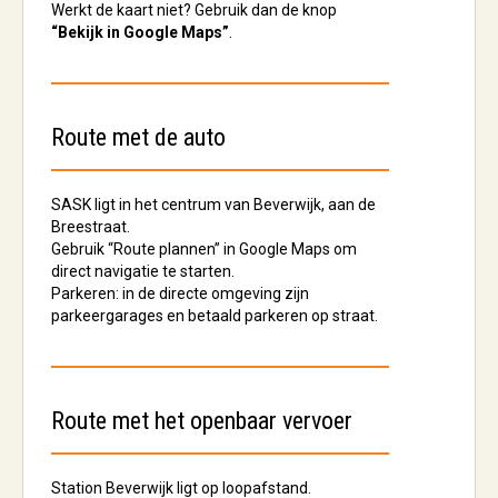
Werkt de kaart niet? Gebruik dan de knop
“Bekijk in Google Maps”
.
Route met de auto
SASK ligt in het
centrum van Beverwijk
, aan de
Breestraat.
Gebruik
“Route plannen”
in Google Maps om
direct navigatie te starten.
Parkeren:
in de directe omgeving zijn
parkeergarages en betaald parkeren op straat.
Route met het openbaar vervoer
Station Beverwijk
ligt op loopafstand.