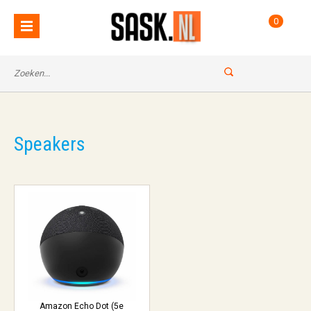
0
Speakers
Amazon Echo Dot (5e