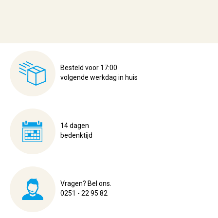
Besteld voor 17:00
volgende werkdag in huis
14 dagen
bedenktijd
Vragen? Bel ons.
0251 - 22 95 82