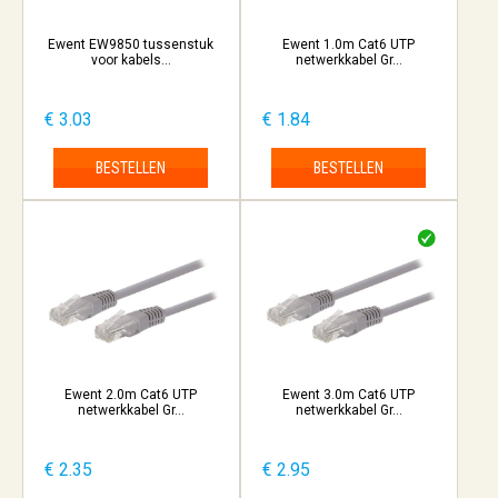
Ewent EW9850 tussenstuk
Ewent 1.0m Cat6 UTP
voor kabels...
netwerkkabel Gr...
€ 3.03
€ 1.84
BESTELLEN
BESTELLEN
Ewent 2.0m Cat6 UTP
Ewent 3.0m Cat6 UTP
netwerkkabel Gr...
netwerkkabel Gr...
€ 2.35
€ 2.95