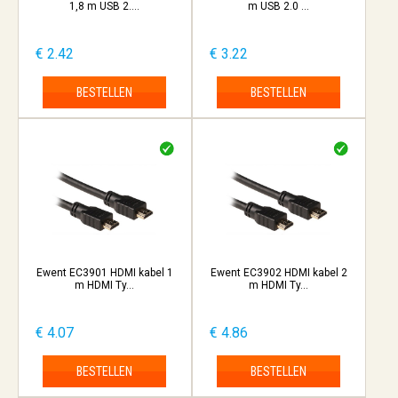
1,8 m USB 2....
m USB 2.0 ...
€ 2.42
€ 3.22
BESTELLEN
BESTELLEN
Ewent EC3901 HDMI kabel 1
Ewent EC3902 HDMI kabel 2
m HDMI Ty...
m HDMI Ty...
€ 4.07
€ 4.86
BESTELLEN
BESTELLEN