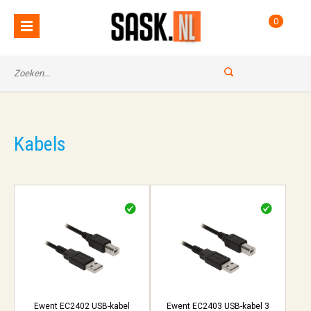
0
Kabels
Ewent EC2402 USB-kabel
Ewent EC2403 USB-kabel 3