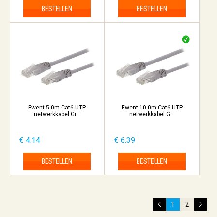
BESTELLEN
BESTELLEN
Ewent 5.0m Cat6 UTP
Ewent 10.0m Cat6 UTP
netwerkkabel Gr...
netwerkkabel G...
€ 4.14
€ 6.39
BESTELLEN
BESTELLEN
1
2