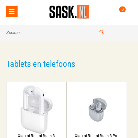
0
Tablets en telefoons
Xiaomi Redmi Buds 3
Xiaomi Redmi Buds 3 Pro