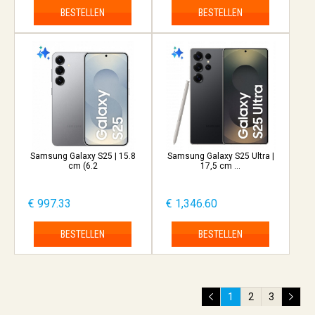
BESTELLEN
BESTELLEN
Samsung Galaxy S25 | 15.8
Samsung Galaxy S25 Ultra |
cm (6.2
17,5 cm ...
€ 997.33
€ 1,346.60
BESTELLEN
BESTELLEN
1
2
3