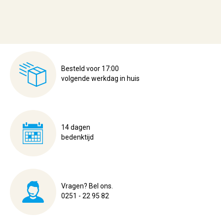
Besteld voor 17:00
volgende werkdag in huis
14 dagen
bedenktijd
Vragen? Bel ons.
0251 - 22 95 82