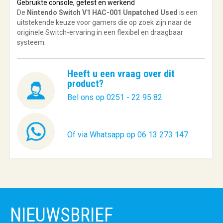
Gebruikte console, getest en werkend
De
Nintendo Switch V1 HAC-001 Unpatched Used
is een
uitstekende keuze voor gamers die op zoek zijn naar de
originele Switch-ervaring in een flexibel en draagbaar
systeem.
Heeft u een vraag over dit
product?
Bel ons op 0251 - 22 95 82
Of via Whatsapp op 06 13 273 147
NIEUWSBRIEF