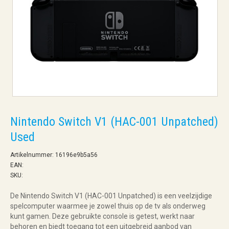
Nintendo Switch V1 (HAC-001 Unpatched)
Used
Artikelnummer: 16196e9b5a56
EAN:
SKU:
De Nintendo Switch V1 (HAC-001 Unpatched) is een veelzijdige
spelcomputer waarmee je zowel thuis op de tv als onderweg
kunt gamen. Deze gebruikte console is getest, werkt naar
behoren en biedt toegang tot een uitgebreid aanbod van